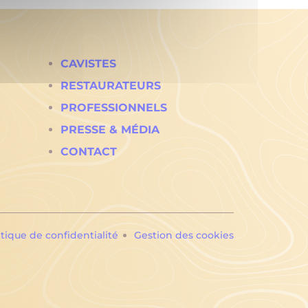
CAVISTES
RESTAURATEURS
PROFESSIONNELS
PRESSE & MÉDIA
CONTACT
itique de confidentialité
Gestion des cookies