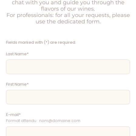
chat with you and guide you through the
flavors of our wines.
For professionals: for all your requests, please
use the dedicated form.
Fields marked with (*) are required.
Last Name*
First Name*
E-mail*
Format attendu : nom@domaine.com